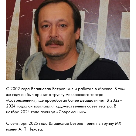
С 2002 года Владислав Ветров жил и работал в Москве. В том
же году он был принят в труппу московского театра
«Современник», где проработал более двадцати лет. В 2022–
2024 годах он возглавлял художественный совет театра. В
ноябре 2024 года покинул «Современник».
С сентября 2025 года Владислав Ветров принят в труппу МХТ
имени А. П. Чехова.