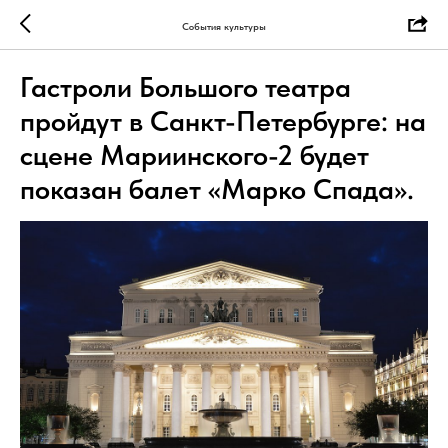
События культуры
Гастроли Большого театра
пройдут в Санкт-Петербурге: на
сцене Мариинского-2 будет
показан балет «Марко Спада».