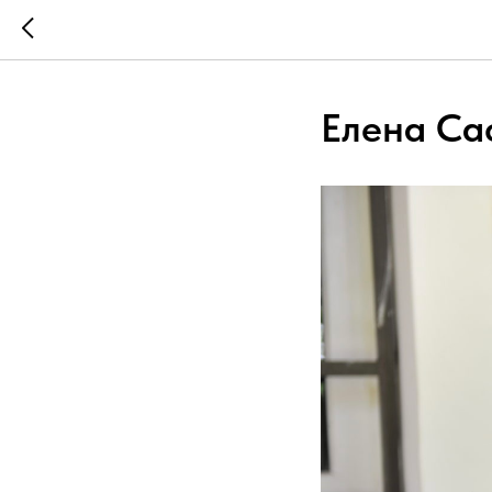
Елена Са