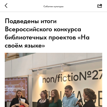
События культуры
Подведены итоги
Всероссийского конкурса
библиотечных проектов «На
своём языке»