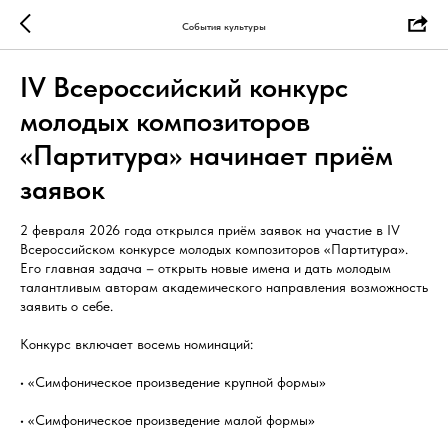
События культуры
IV Всероссийский конкурс
молодых композиторов
«Партитура» начинает приём
заявок
2 февраля 2026 года открылся приём заявок на участие в IV
Всероссийском конкурсе молодых композиторов «Партитура».
Его главная задача – открыть новые имена и дать молодым
талантливым авторам академического направления возможность
заявить о себе.
Конкурс включает восемь номинаций:
• «Симфоническое произведение крупной формы»
• «Симфоническое произведение малой формы»