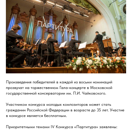
Произведения победителей в каждой из восьми номинаций
прозвучат на торжественном Гала-концерте в Московской
государственной консерватории им. П.И. Чайковского.
Участником конкурса молодых композиторов может стать
гражданин Российской Федерации в возрасте до 35 лет. Участие
в конкурсе является бесплатным.
Приоритетными темами IV Конкурса «Партитура» заявлены: