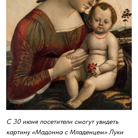
С 30 июня посетители смогут увидеть
картину «Мадонна с Младенцем» Луки