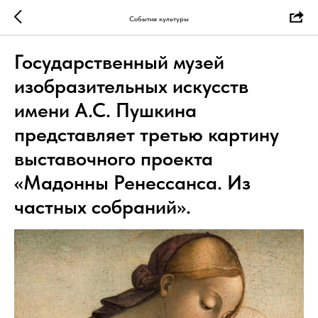
События культуры
Государственный музей
изобразительных искусств
имени А.С. Пушкина
представляет третью картину
выставочного проекта
«Мадонны Ренессанса. Из
частных собраний».