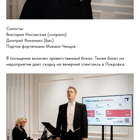
Солисты:
Виктория Носовская (сопрано)
Дмитрий Романько (бас)
Партия фортепиано Михаил Ченцов
В посещение включен приветственный бокал. Также билет на
мероприятие дает скидку на вечерний спектакль в Покровка.