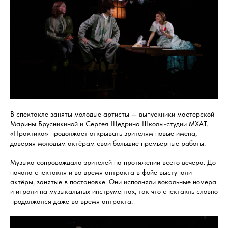
В спектакле заняты молодые артисты — выпускники мастерской
Марины Брусникиной и Сергея Щедрина Школы-студии МХАТ.
«Практика» продолжает открывать зрителям новые имена,
доверяя молодым актёрам свои большие премьерные работы.
Музыка сопровождала зрителей на протяжении всего вечера. До
начала спектакля и во время антракта в фойе выступали
актёры, занятые в постановке. Они исполняли вокальные номера
и играли на музыкальных инструментах, так что спектакль словно
продолжался даже во время антракта.