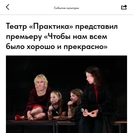
События культуры
Театр «Практика» представил
премьеру «Чтобы нам всем
было хорошо и прекрасно»