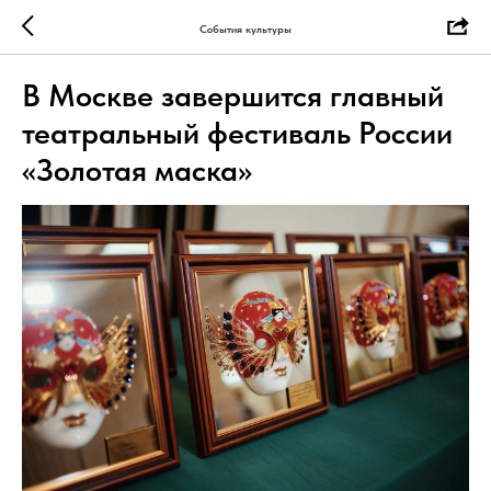
События культуры
В Москве завершится главный
театральный фестиваль России
«Золотая маска»