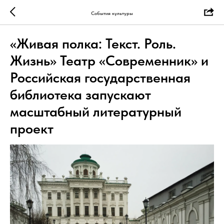
События культуры
«Живая полка: Текст. Роль.
Жизнь» Театр «Современник» и
Российская государственная
библиотека запускают
масштабный литературный
проект